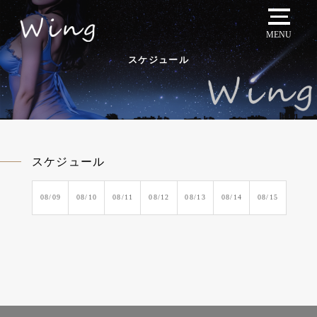
MENU
スケジュール
スケジュール
08/09
08/10
08/11
08/12
08/13
08/14
08/15