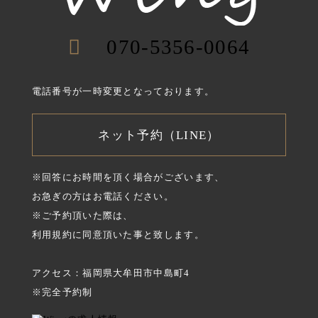
070-5356-0064
電話番号が一時変更となっております。
ネット予約（LINE）
※回答にお時間を頂く場合がございます、
お急ぎの方はお電話ください。
※ご予約頂いた際は、
利用規約に同意頂いた事と致します。
アクセス：福岡県大牟田市中島町4
※完全予約制