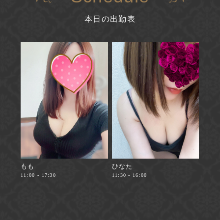
本日の出勤表
もも
ひなた
11:00 - 17:30
11:30 - 16:00