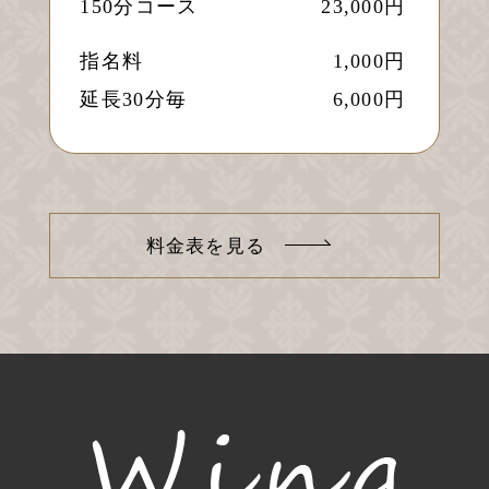
150分コース
23,000円
指名料
1,000円
延長30分毎
6,000円
料金表を見る