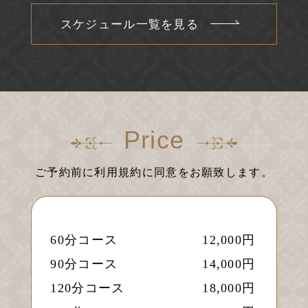
スケジュール一覧を見る
Price
ご予約前に利用規約に同意をお願致します。
60分コース
12,000円
90分コース
14,000円
120分コース
18,000円