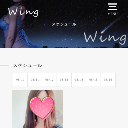
MENU
スケジュール
スケジュール
08/10
08/11
08/12
08/13
08/14
08/15
08/16