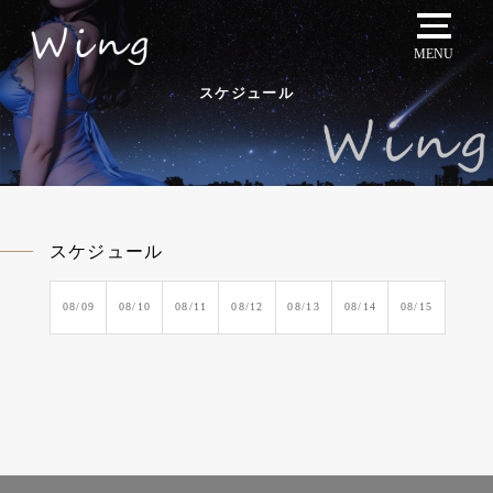
MENU
スケジュール
スケジュール
08/09
08/10
08/11
08/12
08/13
08/14
08/15