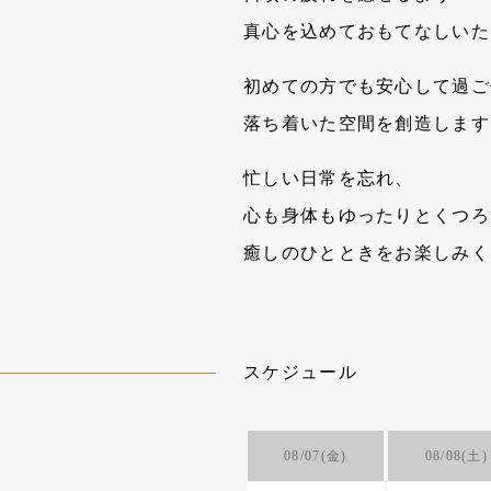
真心を込めておもてなしいた
初めての方でも安心して過ご
落ち着いた空間を創造します
忙しい日常を忘れ、
心も身体もゆったりとくつろ
癒しのひとときをお楽しみく
スケジュール
08/07(金)
08/08(土)