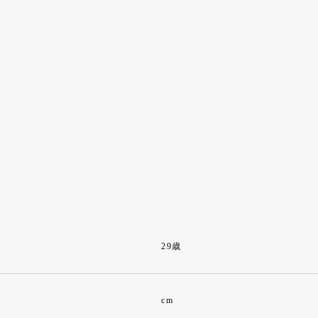
29歳
cm