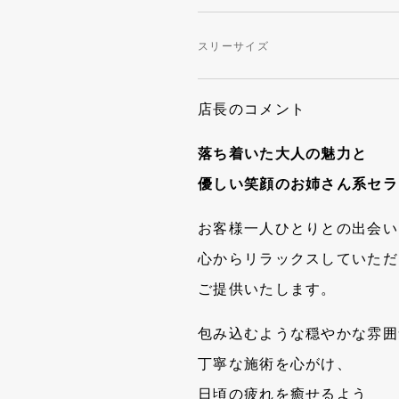
スリーサイズ
店長のコメント
落ち着いた大人の魅力と
優しい笑顔のお姉さん系セラ
お客様一人ひとりとの出会い
心からリラックスしていただ
ご提供いたします。
包み込むような穏やかな雰囲
丁寧な施術を心がけ、
日頃の疲れを癒せるよう